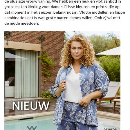
de plus size vrouw van nu. We hebben een leuk en vlot aanbod in
grote maten kleding voor dames. Frisse kleuren en prints, die op
dat moment in het seizoen belangrijk zijn. Vlotte modellen en hippe
combinaties dat is wat grote maten dames willen. Ook zij wil met
de mode meedoen.