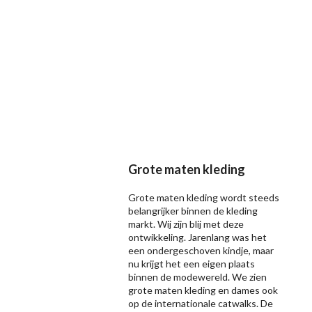
Grote maten kleding
Grote maten kleding wordt steeds
belangrijker binnen de kleding
markt. Wij zijn blij met deze
ontwikkeling. Jarenlang was het
een ondergeschoven kindje, maar
nu krijgt het een eigen plaats
binnen de modewereld. We zien
grote maten kleding en dames ook
op de internationale catwalks. De