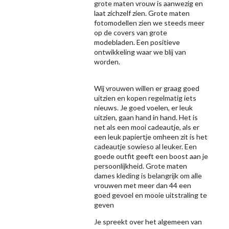
grote maten vrouw is aanwezig en
laat zichzelf zien. Grote maten
fotomodellen zien we steeds meer
op de covers van grote
modebladen. Een positieve
ontwikkeling waar we blij van
worden.
Wij vrouwen willen er graag goed
uitzien en kopen regelmatig iets
nieuws. Je goed voelen, er leuk
uitzien, gaan hand in hand. Het is
net als een mooi cadeautje, als er
een leuk papiertje omheen zit is het
cadeautje sowieso al leuker. Een
goede outfit geeft een boost aan je
persoonlijkheid. Grote maten
dames kleding is belangrijk om alle
vrouwen met meer dan 44 een
goed gevoel en mooie uitstraling te
geven
Je spreekt over het algemeen van