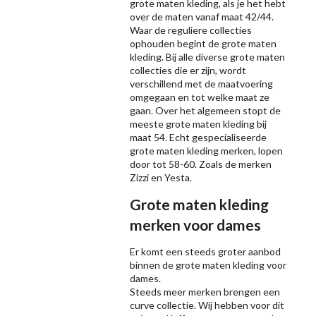
grote maten kleding, als je het hebt
over de maten vanaf maat 42/44.
Waar de reguliere collecties
ophouden begint de grote maten
kleding. Bij alle diverse grote maten
collecties die er zijn, wordt
verschillend met de maatvoering
omgegaan en tot welke maat ze
gaan. Over het algemeen stopt de
meeste grote maten kleding bij
maat 54. Echt gespecialiseerde
grote maten kleding merken, lopen
door tot 58-60. Zoals de merken
Zizzi
en Yesta.
Grote maten kleding
merken voor dames
Er komt een steeds groter aanbod
binnen de grote maten kleding voor
dames.
Steeds meer merken brengen een
curve collectie. Wij hebben voor dit