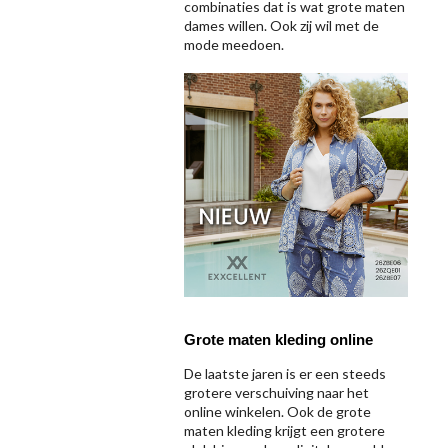
combinaties dat is wat grote maten
dames willen. Ook zij wil met de
mode meedoen.
Grote maten kleding online
De laatste jaren is er een steeds
grotere verschuiving naar het
online winkelen. Ook de grote
maten kleding krijgt een grotere