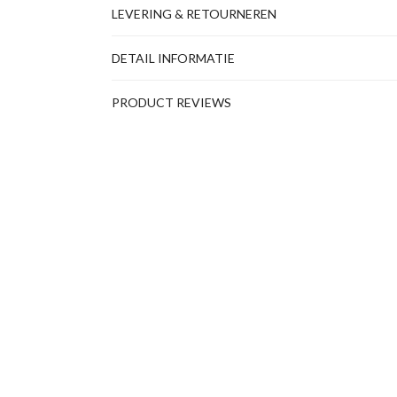
LEVERING & RETOURNEREN
DETAIL INFORMATIE
PRODUCT REVIEWS