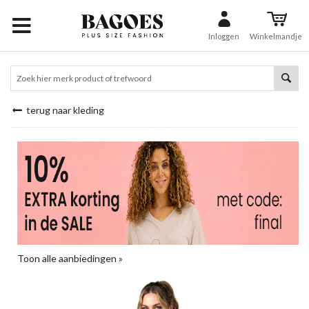
Inloggen
Winkelmandje
terug naar kleding
Toon alle aanbiedingen »