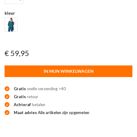
kleur
€ 59,95
IN MIJN WINKELWAGEN
Gratis
snelle verzending >40
Gratis
retour
Achteraf
betalen
Maat advies
Alle artikelen zijn opgemeten