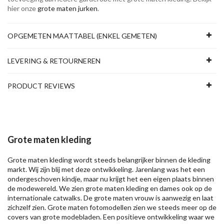
hier onze
grote maten jurken
.
OPGEMETEN MAATTABEL (ENKEL GEMETEN)
LEVERING & RETOURNEREN
PRODUCT REVIEWS
Grote maten kleding
Grote maten kleding wordt steeds belangrijker binnen de kleding
markt. Wij zijn blij met deze ontwikkeling. Jarenlang was het een
ondergeschoven kindje, maar nu krijgt het een eigen plaats binnen
de modewereld. We zien grote maten kleding en dames ook op de
internationale catwalks. De grote maten vrouw is aanwezig en laat
zichzelf zien. Grote maten fotomodellen zien we steeds meer op de
covers van grote modebladen. Een positieve ontwikkeling waar we