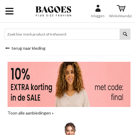
Inloggen
Winkelmandje
terug naar kleding
Toon alle aanbiedingen »