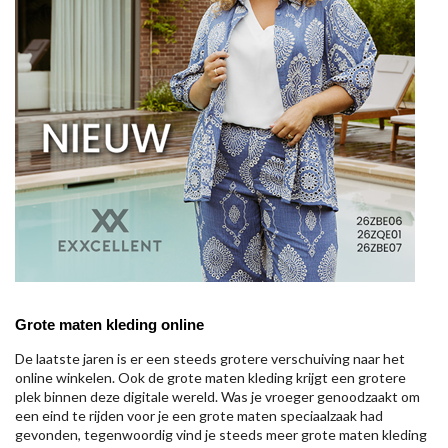
Grote maten kleding online
De laatste jaren is er een steeds grotere verschuiving naar het
online winkelen. Ook de grote maten kleding krijgt een grotere
plek binnen deze digitale wereld. Was je vroeger genoodzaakt om
een eind te rijden voor je een grote maten speciaalzaak had
gevonden, tegenwoordig vind je steeds meer grote maten kleding