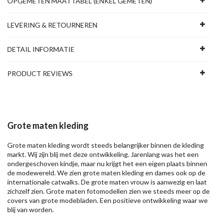
OPGEMETEN MAATTABEL (ENKEL GEMETEN)
LEVERING & RETOURNEREN
DETAIL INFORMATIE
PRODUCT REVIEWS
Grote maten kleding
Grote maten kleding wordt steeds belangrijker binnen de kleding
markt. Wij zijn blij met deze ontwikkeling. Jarenlang was het een
ondergeschoven kindje, maar nu krijgt het een eigen plaats binnen
de modewereld. We zien grote maten kleding en dames ook op de
internationale catwalks. De grote maten vrouw is aanwezig en laat
zichzelf zien. Grote maten fotomodellen zien we steeds meer op de
covers van grote modebladen. Een positieve ontwikkeling waar we
blij van worden.