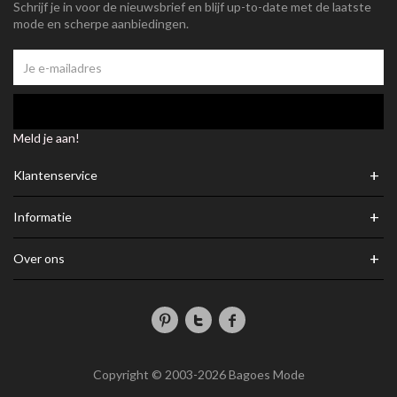
Schrijf je in voor de nieuwsbrief en blijf up-to-date met de laatste
mode en scherpe aanbiedingen.
Meld je aan!
+
Klantenservice
+
Informatie
+
Over ons
Copyright © 2003-2026 Bagoes Mode