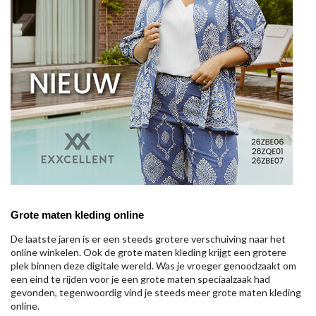
Grote maten kleding online
De laatste jaren is er een steeds grotere verschuiving naar het
online winkelen. Ook de grote maten kleding krijgt een grotere
plek binnen deze digitale wereld. Was je vroeger genoodzaakt om
een eind te rijden voor je een grote maten speciaalzaak had
gevonden, tegenwoordig vind je steeds meer grote maten kleding
online.