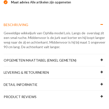
Maat advies
Alle artikelen zijn opgemeten
BESCHRIJVING
Geweldige wikkeljurk van Ophilia model Lois. Langs de overslag zit
een smal ruche. Middenvoor is de jurk wat korter en hij loopt langer
weg naar de zij en achterkant. Middenvoor is hij bij maat 1 ongeveer
90 cm lang. De achterkant valt langer.
OPGEMETEN MAATTABEL (ENKEL GEMETEN)
LEVERING & RETOURNEREN
DETAIL INFORMATIE
PRODUCT REVIEWS