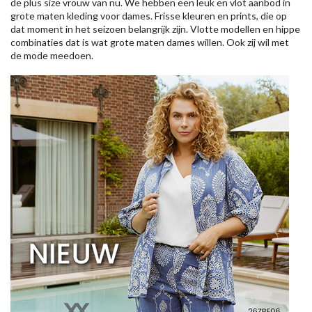
de plus size vrouw van nu. We hebben een leuk en vlot aanbod in
grote maten kleding voor dames. Frisse kleuren en prints, die op
dat moment in het seizoen belangrijk zijn. Vlotte modellen en hippe
combinaties dat is wat grote maten dames willen. Ook zij wil met
de mode meedoen.