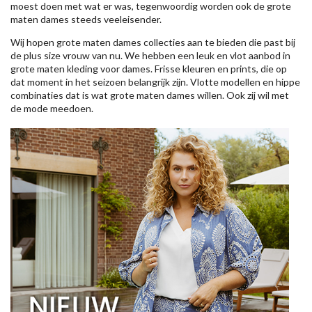
moest doen met wat er was, tegenwoordig worden ook de grote
maten dames steeds veeleisender.
Wij hopen grote maten dames collecties aan te bieden die past bij
de plus size vrouw van nu. We hebben een leuk en vlot aanbod in
grote maten kleding voor dames. Frisse kleuren en prints, die op
dat moment in het seizoen belangrijk zijn. Vlotte modellen en hippe
combinaties dat is wat grote maten dames willen. Ook zij wil met
de mode meedoen.