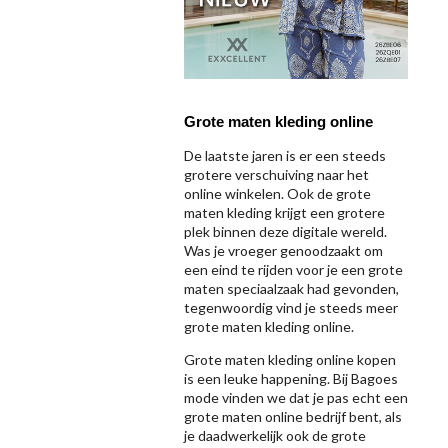
Grote maten kleding online
De laatste jaren is er een steeds
grotere verschuiving naar het
online winkelen. Ook de grote
maten kleding krijgt een grotere
plek binnen deze digitale wereld.
Was je vroeger genoodzaakt om
een eind te rijden voor je een grote
maten speciaalzaak had gevonden,
tegenwoordig vind je steeds meer
grote maten kleding online.
Grote maten kleding online kopen
is een leuke happening. Bij Bagoes
mode vinden we dat je pas echt een
grote maten online bedrijf bent, als
je daadwerkelijk ook de grote