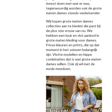
moest doen met wat er was,
tegenwoordig worden ook de grote
maten dames steeds veeleisender.
Wij hopen grote maten dames
collecties aan te bieden die past bij
de plus size vrouw van nu. We
hebben een leuk en vlot aanbod in
grote maten kleding voor dames.
Frisse kleuren en prints, die op dat
moment in het seizoen belangrijk
zijn. Vlotte modellen en hippe
combinaties dat is wat grote maten
dames willen. Ook zij wil met de
mode meedoen.