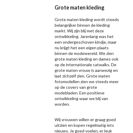
Grote maten kleding
Grote maten kleding wordt steeds
belangrijker binnen de kleding
markt. Wij zijn blij met deze
ontwikkeling. Jarenlang was het
een ondergeschoven kindje, maar
nu krijgt het een eigen plaats
binnen de modewereld. We zien
grote maten kleding en dames ook
op de internationale catwalks. De
grote maten vrouw is aanwezig en
laat zichzelf zien. Grote maten
fotomodellen zien we steeds meer
op de covers van grote
modebladen. Een positieve
ontwikkeling waar we blij van
worden.
Wij vrouwen willen er graag goed
uitzien en kopen regelmatig iets
nieuws. Je goed voelen, er leuk