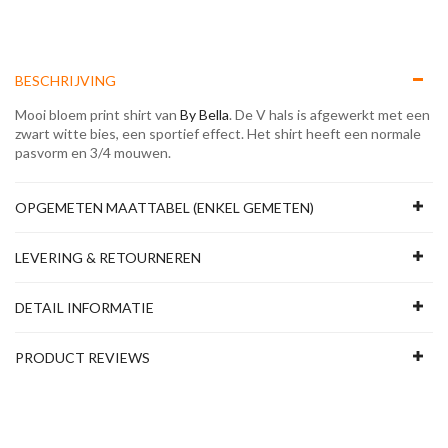
BESCHRIJVING
Mooi bloem print shirt van
By Bella
. De V hals is afgewerkt met een
zwart witte bies, een sportief effect. Het shirt heeft een normale
pasvorm en 3/4 mouwen.
OPGEMETEN MAATTABEL (ENKEL GEMETEN)
LEVERING & RETOURNEREN
DETAIL INFORMATIE
PRODUCT REVIEWS