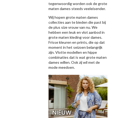
tegenwoordig worden ook de grote
maten dames steeds veeleisender.
Wij hopen grote maten dames
collecties aan te bieden die past bij
de plus size vrouw van nu. We
hebben een leuk en vlot aanbod in
grote maten kleding voor dames.
Frisse kleuren en prints, die op dat
moment in het seizoen belangrijk
zijn. Vlotte modellen en hippe
combinaties dat is wat grote maten
dames willen. Ook zij wil met de
mode meedoen.