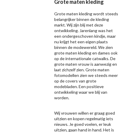
Grote maten kleding
Grote maten kleding wordt steeds
belangrijker binnen de kleding
markt. Wij zijn blij met deze
ontwikkeling. Jarenlang was het
een ondergeschoven kindje, maar
nu krijgt het een eigen plaats
binnen de modewereld. We zien
grote maten kleding en dames ook
op de internationale catwalks. De
grote maten vrouw is aanwezig en
laat zichzelf zien. Grote maten
fotomodellen zien we steeds meer
op de covers van grote
modebladen. Een positieve
ontwikkeling waar we blij van
worden.
Wij vrouwen willen er graag goed
uitzien en kopen regelmatig iets
nieuws. Je goed voelen, er leuk
uitzien, gaan hand in hand. Het is