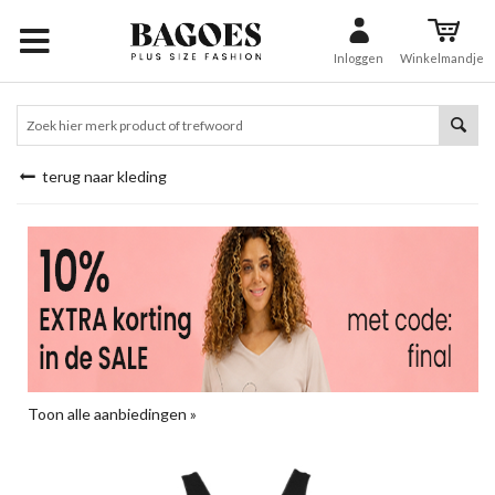
Inloggen
Winkelmandje
terug naar kleding
Toon alle aanbiedingen »