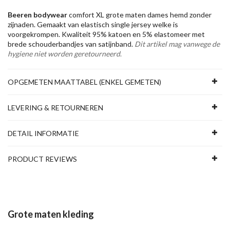
Beeren bodywear
comfort XL grote maten dames hemd zonder
zijnaden. Gemaakt van elastisch single jersey welke is
voorgekrompen. Kwaliteit 95% katoen en 5% elastomeer met
brede schouderbandjes van satijnband.
Dit artikel mag vanwege de
hygiene niet worden geretourneerd
.
OPGEMETEN MAATTABEL (ENKEL GEMETEN)
LEVERING & RETOURNEREN
DETAIL INFORMATIE
PRODUCT REVIEWS
Grote maten kleding