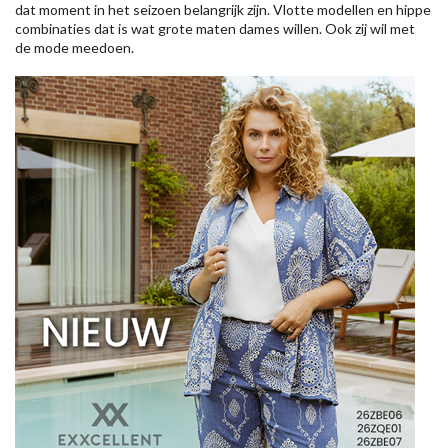
dat moment in het seizoen belangrijk zijn. Vlotte modellen en hippe
combinaties dat is wat grote maten dames willen. Ook zij wil met
de mode meedoen.