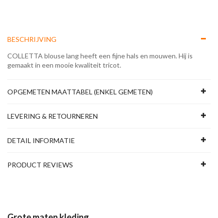
BESCHRIJVING
COLLETTA blouse lang heeft een fijne hals en mouwen. Hij is
gemaakt in een mooie kwaliteit tricot.
OPGEMETEN MAATTABEL (ENKEL GEMETEN)
LEVERING & RETOURNEREN
DETAIL INFORMATIE
PRODUCT REVIEWS
Grote maten kleding