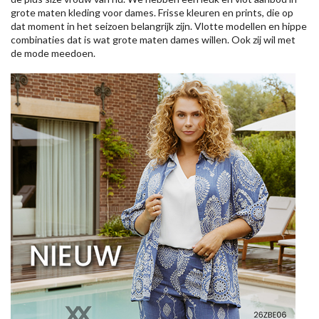
grote maten kleding voor dames. Frisse kleuren en prints, die op
dat moment in het seizoen belangrijk zijn. Vlotte modellen en hippe
combinaties dat is wat grote maten dames willen. Ook zij wil met
de mode meedoen.