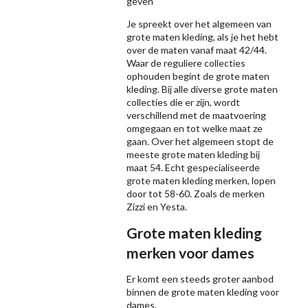
geven
Je spreekt over het algemeen van
grote maten kleding, als je het hebt
over de maten vanaf maat 42/44.
Waar de reguliere collecties
ophouden begint de grote maten
kleding. Bij alle diverse grote maten
collecties die er zijn, wordt
verschillend met de maatvoering
omgegaan en tot welke maat ze
gaan. Over het algemeen stopt de
meeste grote maten kleding bij
maat 54. Echt gespecialiseerde
grote maten kleding merken, lopen
door tot 58-60. Zoals de merken
Zizzi
en Yesta.
Grote maten kleding
merken voor dames
Er komt een steeds groter aanbod
binnen de grote maten kleding voor
dames.