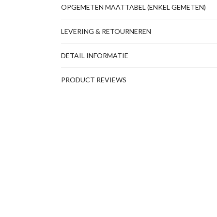
OPGEMETEN MAATTABEL (ENKEL GEMETEN)
LEVERING & RETOURNEREN
DETAIL INFORMATIE
PRODUCT REVIEWS