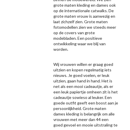
grote maten kleding en dames ook
op de internationale catwalks. De
grote maten vrouw is aanwezig en
laat zichzelf zien. Grote maten
fotomodellen zien we steeds meer
op de covers van grote
modebladen. Een positieve
ontwikkeling waar we blij van
worden.
Wij vrouwen willen er graag goed
uitzien en kopen regelmatig iets
nieuws. Je goed voelen, er leuk
uitzien, gaan hand in hand. Het is
net als een mooi cadeautje, als er
een leuk papiertje omheen zit is het
cadeautje sowieso al leuker. Een
goede outfit geeft een boost aan je
persoonlijkheid. Grote maten
dames kleding is belangrijk om alle
vrouwen met meer dan 44 een
goed gevoel en mooie uitstraling te