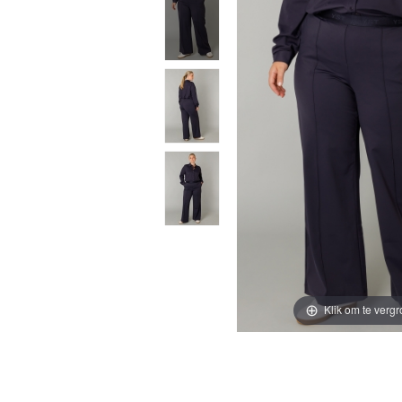
Klik om te vergr