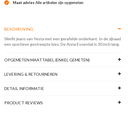
Maat advies
Alle artikelen zijn opgemeten
BESCHRIJVING
Slimfit jeans van Yesta met een gerafelde onderkant. In de zijnaad
een sportieve gestreepte bies. De Anna Essential is 30 inch lang.
OPGEMETEN MAATTABEL (ENKEL GEMETEN)
LEVERING & RETOURNEREN
DETAIL INFORMATIE
PRODUCT REVIEWS