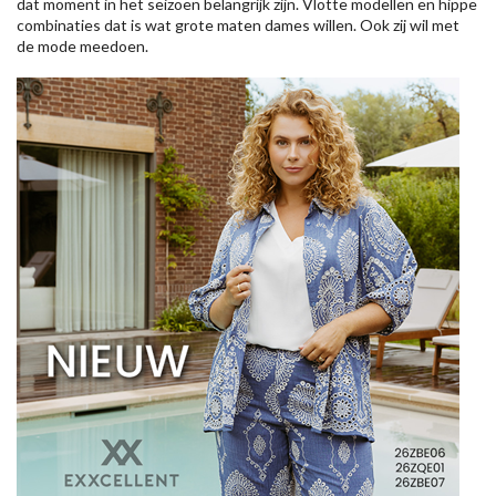
dat moment in het seizoen belangrijk zijn. Vlotte modellen en hippe
combinaties dat is wat grote maten dames willen. Ook zij wil met
de mode meedoen.