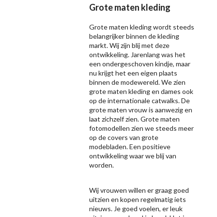
Grote maten kleding
Grote maten kleding wordt steeds
belangrijker binnen de kleding
markt. Wij zijn blij met deze
ontwikkeling. Jarenlang was het
een ondergeschoven kindje, maar
nu krijgt het een eigen plaats
binnen de modewereld. We zien
grote maten kleding en dames ook
op de internationale catwalks. De
grote maten vrouw is aanwezig en
laat zichzelf zien. Grote maten
fotomodellen zien we steeds meer
op de covers van grote
modebladen. Een positieve
ontwikkeling waar we blij van
worden.
Wij vrouwen willen er graag goed
uitzien en kopen regelmatig iets
nieuws. Je goed voelen, er leuk