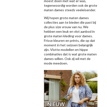
moest doen met wat er was,
tegenwoordig worden ook de grote
maten dames steeds veeleisender.
Wij hopen grote maten dames
collecties aan te bieden die past bij
de plus size vrouw van nu. We
hebben een leuk en vlot aanbod in
grote maten kleding voor dames.
Frisse kleuren en prints, die op dat
moment in het seizoen belangrijk
zijn. Vlotte modellen en hippe
combinaties dat is wat grote maten
dames willen. Ook zij wil met de
mode meedoen.