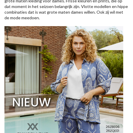
grote maten kleding voor dames. Frisse kleuren en prints, die op
dat moment in het seizoen belangrijk zijn. Vlotte modellen en hippe
combinaties dat is wat grote maten dames willen. Ook zij wil met
de mode meedoen.