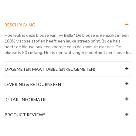
BESCHRIJVING
Hoe leuk is deze blouse van Ivy Bella? De blouse is gemaakt in een
100% viscose stof en heeft een leuke streep print. Bij de hals
heeft de blouse ook een koordje en in de zoom zit elastiek. De
blouse is 80 cm lang. Het is een wat langer model met een loose fit.
OPGEMETEN MAATTABEL (ENKEL GEMETEN)
LEVERING & RETOURNEREN
DETAIL INFORMATIE
PRODUCT REVIEWS