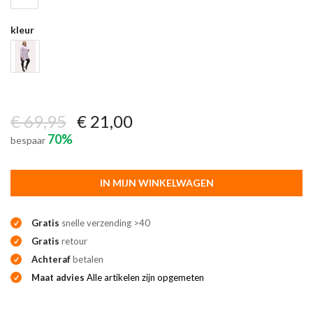
kleur
€ 69,95
€ 21,00
70%
bespaar
IN MIJN WINKELWAGEN
Gratis
snelle verzending >40
Gratis
retour
Achteraf
betalen
Maat advies
Alle artikelen zijn opgemeten