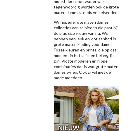
moest doen met wat er was,
tegenwoordig worden ook de grote
maten dames steeds veeleisender.
Wij hopen grote maten dames
collecties aan te bieden die past bij
de plus size vrouw van nu. We
hebben een leuk en vlot aanbod in
grote maten kleding voor dames.
Frisse kleuren en prints, die op dat
moment in het seizoen belangrijk
zijn. Vlotte modellen en hippe
combinaties dat is wat grote maten
dames willen. Ook zij wil met de
mode meedoen.