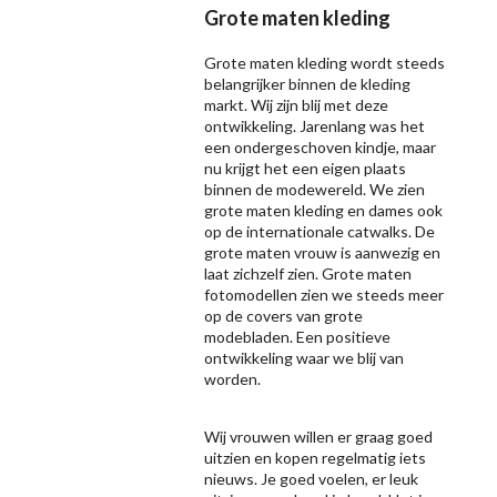
Grote maten kleding
Grote maten kleding wordt steeds
belangrijker binnen de kleding
markt. Wij zijn blij met deze
ontwikkeling. Jarenlang was het
een ondergeschoven kindje, maar
nu krijgt het een eigen plaats
binnen de modewereld. We zien
grote maten kleding en dames ook
op de internationale catwalks. De
grote maten vrouw is aanwezig en
laat zichzelf zien. Grote maten
fotomodellen zien we steeds meer
op de covers van grote
modebladen. Een positieve
ontwikkeling waar we blij van
worden.
Wij vrouwen willen er graag goed
uitzien en kopen regelmatig iets
nieuws. Je goed voelen, er leuk