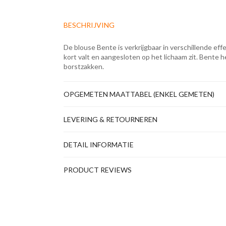
BESCHRIJVING
De blouse Bente is verkrijgbaar in verschillende eff
kort valt en aangesloten op het lichaam zit. Bente
borstzakken.
OPGEMETEN MAATTABEL (ENKEL GEMETEN)
LEVERING & RETOURNEREN
DETAIL INFORMATIE
PRODUCT REVIEWS