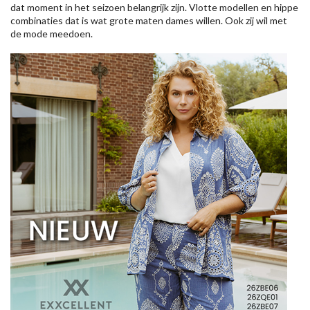
dat moment in het seizoen belangrijk zijn. Vlotte modellen en hippe
combinaties dat is wat grote maten dames willen. Ook zij wil met
de mode meedoen.