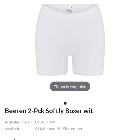
Tik om te vergroten
Beeren 2-Pck Softly Boxer wit
Artikelnummer:
02-417-000
Kwaliteit:
95% Katoen, 5% Elastomeer