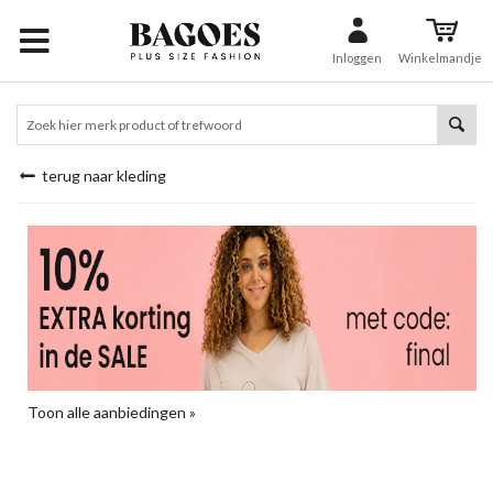
Inloggen
Winkelmandje
terug naar kleding
Toon alle aanbiedingen »