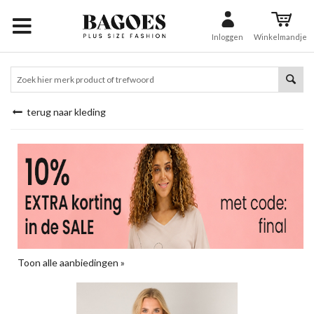
Inloggen
Winkelmandje
terug naar kleding
Toon alle aanbiedingen »