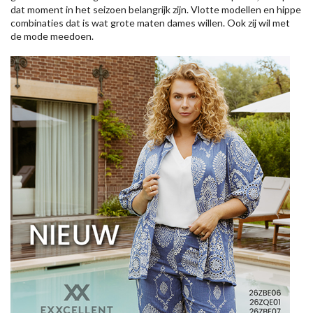
dat moment in het seizoen belangrijk zijn. Vlotte modellen en hippe
combinaties dat is wat grote maten dames willen. Ook zij wil met
de mode meedoen.