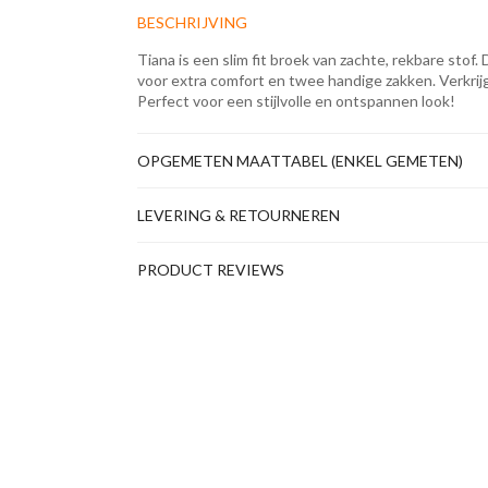
BESCHRIJVING
Tiana is een slim fit broek van zachte, rekbare stof.
voor extra comfort en twee handige zakken. Verkrijg
Perfect voor een stijlvolle en ontspannen look!
OPGEMETEN MAATTABEL (ENKEL GEMETEN)
LEVERING & RETOURNEREN
PRODUCT REVIEWS