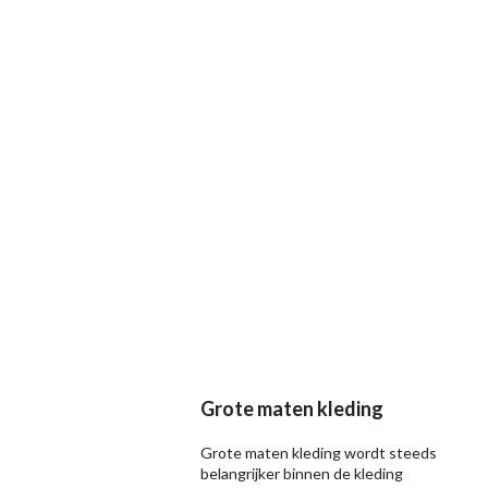
Grote maten kleding
Grote maten kleding wordt steeds
belangrijker binnen de kleding