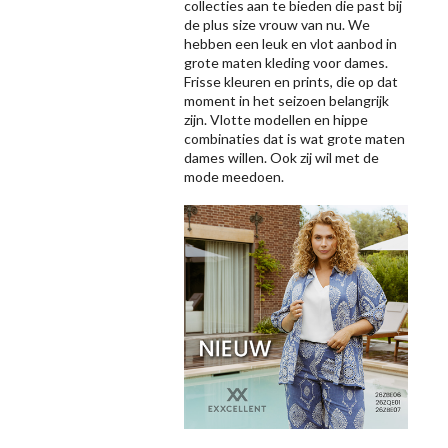
collecties aan te bieden die past bij
de plus size vrouw van nu. We
hebben een leuk en vlot aanbod in
grote maten kleding voor dames.
Frisse kleuren en prints, die op dat
moment in het seizoen belangrijk
zijn. Vlotte modellen en hippe
combinaties dat is wat grote maten
dames willen. Ook zij wil met de
mode meedoen.