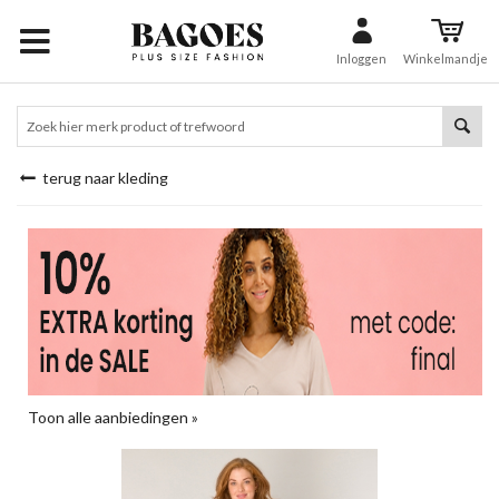
Inloggen
Winkelmandje
terug naar kleding
Toon alle aanbiedingen »