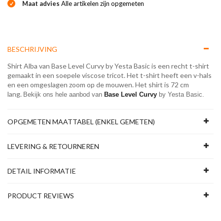
Maat advies
Alle artikelen zijn opgemeten
BESCHRIJVING
Shirt Alba van Base Level Curvy by Yesta Basic is een recht t-shirt
gemaakt in een soepele viscose tricot. Het t-shirt heeft een v-hals
en een omgeslagen zoom op de mouwen. Het shirt is 72 cm
lang.
Bekijk ons hele aanbod van 
Base Level Curvy
 by Yesta Basic.
OPGEMETEN MAATTABEL (ENKEL GEMETEN)
LEVERING & RETOURNEREN
DETAIL INFORMATIE
PRODUCT REVIEWS