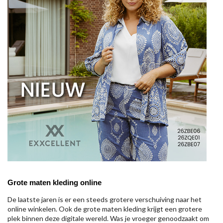
Grote maten kleding online
De laatste jaren is er een steeds grotere verschuiving naar het
online winkelen. Ook de grote maten kleding krijgt een grotere
plek binnen deze digitale wereld. Was je vroeger genoodzaakt om