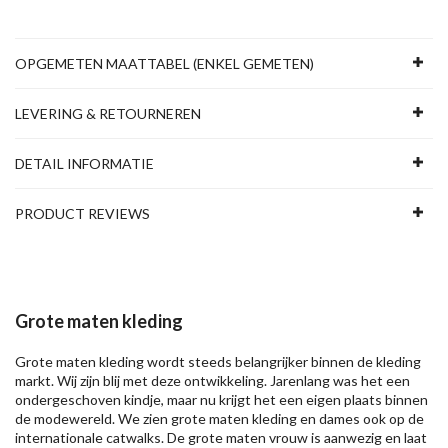
OPGEMETEN MAATTABEL (ENKEL GEMETEN)
LEVERING & RETOURNEREN
DETAIL INFORMATIE
PRODUCT REVIEWS
Grote maten kleding
Grote maten kleding wordt steeds belangrijker binnen de kleding
markt. Wij zijn blij met deze ontwikkeling. Jarenlang was het een
ondergeschoven kindje, maar nu krijgt het een eigen plaats binnen
de modewereld. We zien grote maten kleding en dames ook op de
internationale catwalks. De grote maten vrouw is aanwezig en laat