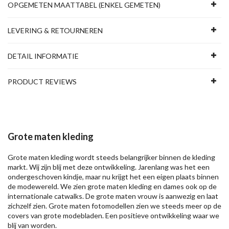
OPGEMETEN MAATTABEL (ENKEL GEMETEN)
LEVERING & RETOURNEREN
DETAIL INFORMATIE
PRODUCT REVIEWS
Grote maten kleding
Grote maten kleding wordt steeds belangrijker binnen de kleding
markt. Wij zijn blij met deze ontwikkeling. Jarenlang was het een
ondergeschoven kindje, maar nu krijgt het een eigen plaats binnen
de modewereld. We zien grote maten kleding en dames ook op de
internationale catwalks. De grote maten vrouw is aanwezig en laat
zichzelf zien. Grote maten fotomodellen zien we steeds meer op de
covers van grote modebladen. Een positieve ontwikkeling waar we
blij van worden.