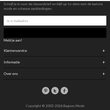
Schrijf je in voor de nieuwsbrief en blijf up-to-date met de laatste
mode en scherpe aanbiedingen.
Meld je aan!
+
Klantenservice
+
Informatie
+
Over ons
Copyright © 2003-2026 Bagoes Mode