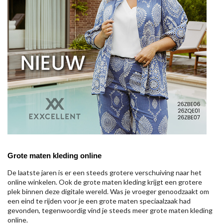
Grote maten kleding online
De laatste jaren is er een steeds grotere verschuiving naar het
online winkelen. Ook de grote maten kleding krijgt een grotere
plek binnen deze digitale wereld. Was je vroeger genoodzaakt om
een eind te rijden voor je een grote maten speciaalzaak had
gevonden, tegenwoordig vind je steeds meer grote maten kleding
online.