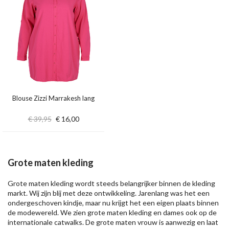
Blouse Zizzi Marrakesh lang
€ 39,95
€ 16,00
Grote maten kleding
Grote maten kleding wordt steeds belangrijker binnen de kleding
markt. Wij zijn blij met deze ontwikkeling. Jarenlang was het een
ondergeschoven kindje, maar nu krijgt het een eigen plaats binnen
de modewereld. We zien grote maten kleding en dames ook op de
internationale catwalks. De grote maten vrouw is aanwezig en laat