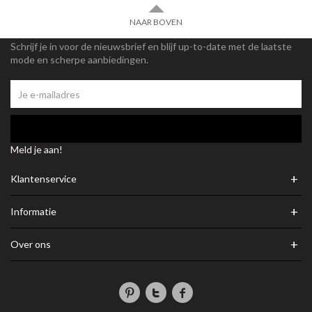
NAAR BOVEN
Schrijf je in voor de nieuwsbrief en blijf up-to-date met de laatste
mode en scherpe aanbiedingen.
Meld je aan!
+
Klantenservice
+
Informatie
+
Over ons