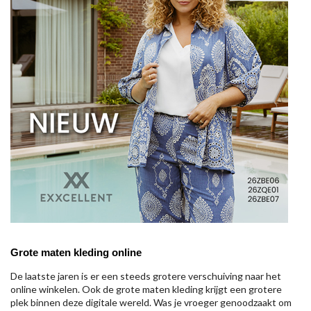
Grote maten kleding online
De laatste jaren is er een steeds grotere verschuiving naar het
online winkelen. Ook de grote maten kleding krijgt een grotere
plek binnen deze digitale wereld. Was je vroeger genoodzaakt om