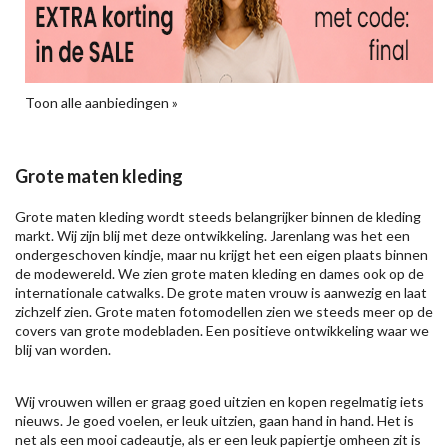
Toon alle aanbiedingen »
Grote maten kleding
Grote maten kleding wordt steeds belangrijker binnen de kleding
markt. Wij zijn blij met deze ontwikkeling. Jarenlang was het een
ondergeschoven kindje, maar nu krijgt het een eigen plaats binnen
de modewereld. We zien grote maten kleding en dames ook op de
internationale catwalks. De grote maten vrouw is aanwezig en laat
zichzelf zien. Grote maten fotomodellen zien we steeds meer op de
covers van grote modebladen. Een positieve ontwikkeling waar we
blij van worden.
Wij vrouwen willen er graag goed uitzien en kopen regelmatig iets
nieuws. Je goed voelen, er leuk uitzien, gaan hand in hand. Het is
net als een mooi cadeautje, als er een leuk papiertje omheen zit is