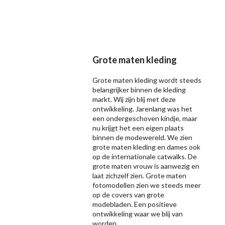
Grote maten kleding
Grote maten kleding wordt steeds
belangrijker binnen de kleding
markt. Wij zijn blij met deze
ontwikkeling. Jarenlang was het
een ondergeschoven kindje, maar
nu krijgt het een eigen plaats
binnen de modewereld. We zien
grote maten kleding en dames ook
op de internationale catwalks. De
grote maten vrouw is aanwezig en
laat zichzelf zien. Grote maten
fotomodellen zien we steeds meer
op de covers van grote
modebladen. Een positieve
ontwikkeling waar we blij van
worden.