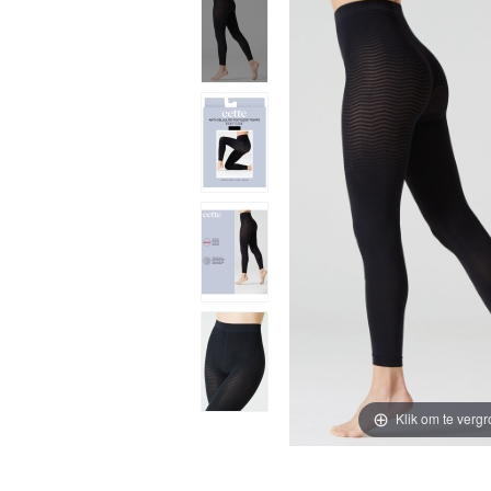
Klik om te vergr