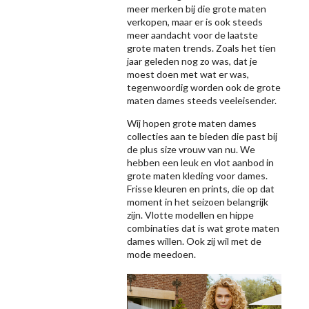
meer merken bij die grote maten
verkopen, maar er is ook steeds
meer aandacht voor de laatste
grote maten trends. Zoals het tien
jaar geleden nog zo was, dat je
moest doen met wat er was,
tegenwoordig worden ook de grote
maten dames steeds veeleisender.
Wij hopen grote maten dames
collecties aan te bieden die past bij
de plus size vrouw van nu. We
hebben een leuk en vlot aanbod in
grote maten kleding voor dames.
Frisse kleuren en prints, die op dat
moment in het seizoen belangrijk
zijn. Vlotte modellen en hippe
combinaties dat is wat grote maten
dames willen. Ook zij wil met de
mode meedoen.