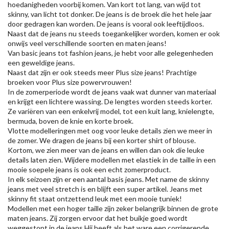
hoedanigheden voorbij komen. Van kort tot lang, van wijd tot
skinny, van licht tot donker. De jeans is de broek die het hele jaar
door gedragen kan worden. De jeans is vooral ook leeftijdloos.
Naast dat de jeans nu steeds toegankelijker worden, komen er ook
onwijs veel verschillende soorten en maten jeans!
Van basic jeans tot fashion jeans, je hebt voor alle gelegenheden
een geweldige jeans.
Naast dat zijn er ook steeds meer Plus size jeans! Prachtige
broeken voor Plus size powervrouwen!
In de zomerperiode wordt de jeans vaak wat dunner van materiaal
en krijgt een lichtere wassing. De lengtes worden steeds korter.
Ze variëren van een enkelvrij model, tot een kuit lang, knielengte,
bermuda, boven de knie en korte broek.
Vlotte modelleringen met oog voor leuke details zien we meer in
de zomer. We dragen de jeans bij een korter shirt of blouse.
Kortom, we zien meer van de jeans en willen dan ook die leuke
details laten zien. Wijdere modellen met elastiek in de taille in een
mooie soepele jeans is ook een echt zomerproduct.
In elk seizoen zijn er een aantal basis jeans. Met name de skinny
jeans met veel stretch is en blijft een super artikel. Jeans met
skinny fit staat ontzettend leuk met een mooie tuniek!
Modellen met een hoger taille zijn zeker belangrijk binnen de grote
maten jeans. Zij zorgen ervoor dat het buikje goed wordt
weggestopt in de jeans.Hij heeft als het ware een corrigerende