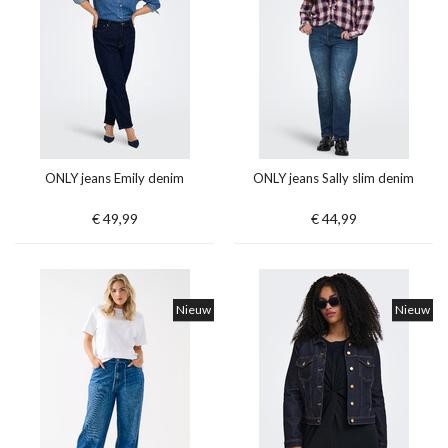
ONLY jeans Emily denim
ONLY jeans Sally slim denim
€ 49,99
€ 44,99
Nieuw
Nieuw