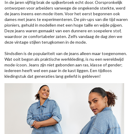
In de jaren vijftig brak de spijkerbroek echt door. Oorspronkelijk
ontworpen voor arbeiders vanwege de ongekende sterkte, werd
de jeans ineens een mode-item. Voor het eerst begonnen ook
dames met jeans te experimenteren. De pin-ups van die tijd waren
pioniers, gehuld in modellen met een hoge taille en wijde pijpen.
Deze jeans waren gemaakt van een dunnere en soepelere stof,
waardoor ze comfortabeler zaten. Zelfs vandaag de dag zien we
deze vintage stijlen terugkomen in de mode.
Sindsdien is de populariteit van de jeans alleen maar toegenomen.
Wat ooit begon als praktische werkkleding, is nu een wereldwijd
mode-icoon. Jeans zijn niet gebonden aan ras, klasse of gender;
iedereen heeft wel een paar in de kast liggen. Een tijdloos
kledingstuk dat generaties lang geliefd is gebleven!