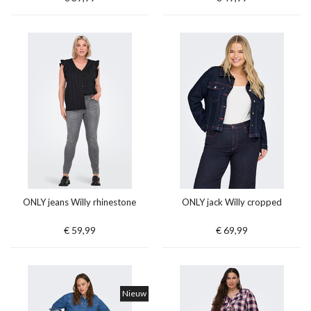
ONLY jeans Willy rhinestone
ONLY jack Willy cropped
€ 59,99
€ 69,99
Nieuw