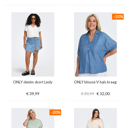
-20%
ONLY denim skort Lesly
ONLY blouse V hals kraag
€ 39,99
€ 39,99
€ 32,00
-20%