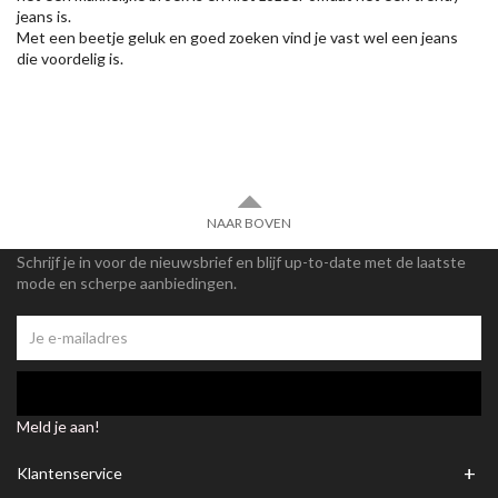
jeans is.
Met een beetje geluk en goed zoeken vind je vast wel een jeans
die voordelig is.
NAAR BOVEN
Schrijf je in voor de nieuwsbrief en blijf up-to-date met de laatste
mode en scherpe aanbiedingen.
Meld je aan!
+
Klantenservice