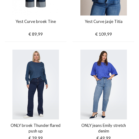
Yest Curve broek Tine
Yest Curve jasje Titia
€ 89,99
€ 109,99
ONLY broek Thunder flared
ONLY jeans Emily stretch
push up
denim
€ 39,99
€ 49,99