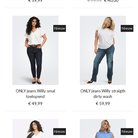
€ 59,99
€ 79,95
€ 40,00
Nieuw
Nieuw
ONLY jeans Willy smal
ONLY jeans Willy straigth
toelopend
dirty wash
€ 49,99
€ 59,99
Nieuw
Nieuw