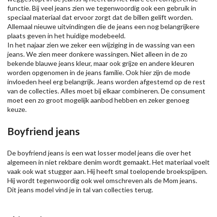
functie. Bij veel jeans zien we tegenwoordig ook een gebruik in
speciaal materiaal dat ervoor zorgt dat de billen gelift worden.
Allemaal nieuwe uitvindingen die de jeans een nog belangrijkere
plaats geven in het huidige modebeeld.
In het najaar zien we zeker een wijziging in de wassing van een
jeans. We zien meer donkere wassingen. Niet alleen in de zo
bekende blauwe jeans kleur, maar ook grijze en andere kleuren
worden opgenomen in de jeans familie. Ook hier zijn de mode
invloeden heel erg belangrijk. Jeans worden afgestemd op de rest
van de collecties. Alles moet bij elkaar combineren. De consument
moet een zo groot mogelijk aanbod hebben en zeker genoeg
keuze.
Boyfriend jeans
De boyfriend jeans is een wat losser model jeans die over het
algemeen in niet rekbare denim wordt gemaakt. Het materiaal voelt
vaak ook wat stugger aan. Hij heeft smal toelopende broekspijpen.
Hij wordt tegenwoordig ook wel omschreven als de Mom jeans.
Dit jeans model vind je in tal van collecties terug.