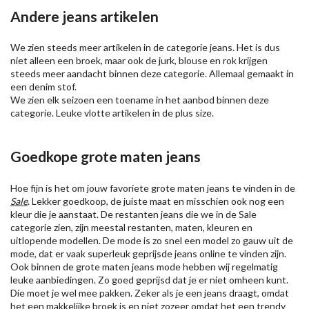
Andere jeans artikelen
We zien steeds meer artikelen in de categorie jeans. Het is dus
niet alleen een broek, maar ook de jurk, blouse en rok krijgen
steeds meer aandacht binnen deze categorie. Allemaal gemaakt in
een denim stof.
We zien elk seizoen een toename in het aanbod binnen deze
categorie. Leuke vlotte artikelen in de plus size.
Goedkope grote maten jeans
Hoe fijn is het om jouw favoriete grote maten jeans te vinden in de
Sale
. Lekker goedkoop, de juiste maat en misschien ook nog een
kleur die je aanstaat. De restanten jeans die we in de Sale
categorie zien, zijn meestal restanten, maten, kleuren en
uitlopende modellen. De mode is zo snel een model zo gauw uit de
mode, dat er vaak superleuk geprijsde jeans online te vinden zijn.
Ook binnen de grote maten jeans mode hebben wij regelmatig
leuke aanbiedingen. Zo goed geprijsd dat je er niet omheen kunt.
Die moet je wel mee pakken. Zeker als je een jeans draagt, omdat
het een makkelijke broek is en niet zozeer omdat het een trendy