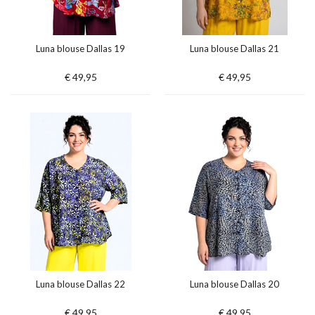
Luna blouse Dallas 19
Luna blouse Dallas 21
€ 49,95
€ 49,95
Luna blouse Dallas 22
Luna blouse Dallas 20
€ 49,95
€ 49,95