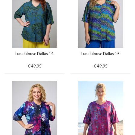
Luna blouse Dallas 14
Luna blouse Dallas 15
€ 49,95
€ 49,95