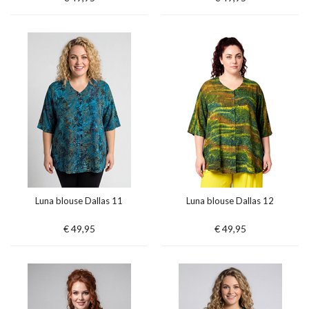
Luna blouse Dallas 11
Luna blouse Dallas 12
€ 49,95
€ 49,95