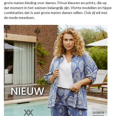
grote maten kleding voor dames. Frisse kleuren en prints, die op
dat moment in het seizoen belangrijk zijn. Vlotte modellen en hippe
combinaties dat is wat grote maten dames willen. Ook zij wil met
de mode meedoen.