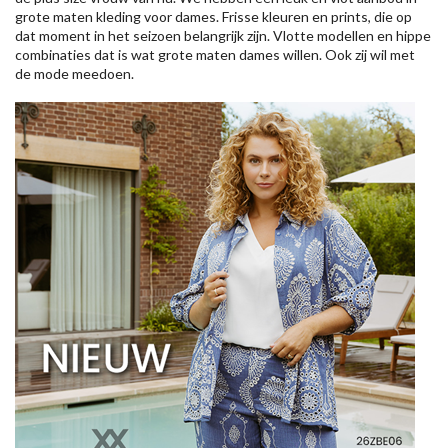
grote maten kleding voor dames. Frisse kleuren en prints, die op
dat moment in het seizoen belangrijk zijn. Vlotte modellen en hippe
combinaties dat is wat grote maten dames willen. Ook zij wil met
de mode meedoen.