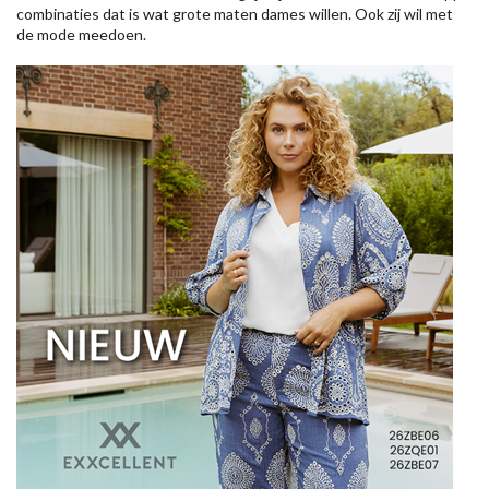
combinaties dat is wat grote maten dames willen. Ook zij wil met
de mode meedoen.