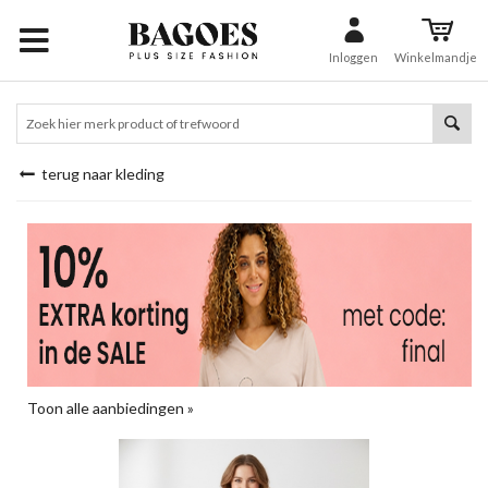
Inloggen
Winkelmandje
terug naar kleding
Toon alle aanbiedingen »