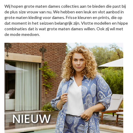
Wij hopen grote maten dames collecties aan te bieden die past bij
de plus size vrouw van nu. We hebben een leuk en vlot aanbod in
grote maten kleding voor dames. Frisse kleuren en prints, die op
dat moment in het seizoen belangrijk zijn. Vlotte modellen en hippe
combinaties dat is wat grote maten dames willen. Ook zij wil met
de mode meedoen.