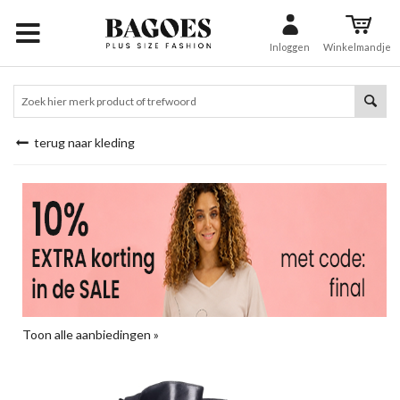
Inloggen
Winkelmandje
terug naar kleding
Toon alle aanbiedingen »