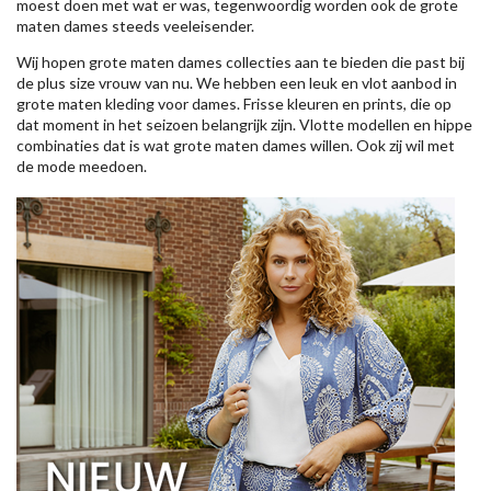
moest doen met wat er was, tegenwoordig worden ook de grote
maten dames steeds veeleisender.
Wij hopen grote maten dames collecties aan te bieden die past bij
de plus size vrouw van nu. We hebben een leuk en vlot aanbod in
grote maten kleding voor dames. Frisse kleuren en prints, die op
dat moment in het seizoen belangrijk zijn. Vlotte modellen en hippe
combinaties dat is wat grote maten dames willen. Ook zij wil met
de mode meedoen.