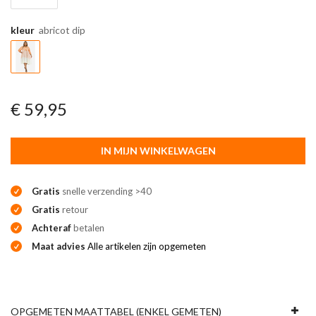
kleur
abricot dip
€ 59,95
IN MIJN WINKELWAGEN
Gratis
snelle verzending >40
Gratis
retour
Achteraf
betalen
Maat advies
Alle artikelen zijn opgemeten
OPGEMETEN MAATTABEL (ENKEL GEMETEN)