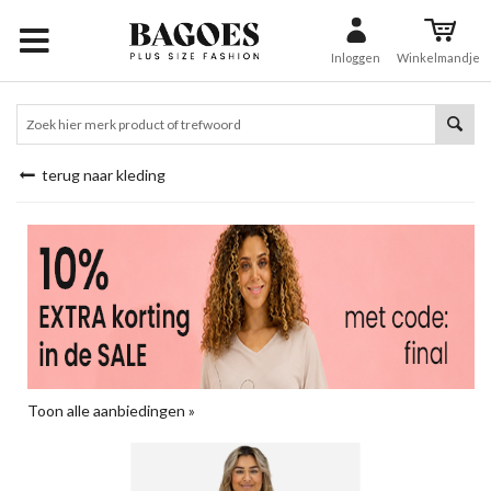
Inloggen
Winkelmandje
terug naar kleding
Toon alle aanbiedingen »