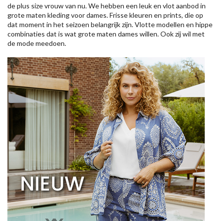
de plus size vrouw van nu. We hebben een leuk en vlot aanbod in
grote maten kleding voor dames. Frisse kleuren en prints, die op
dat moment in het seizoen belangrijk zijn. Vlotte modellen en hippe
combinaties dat is wat grote maten dames willen. Ook zij wil met
de mode meedoen.