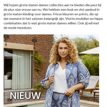
Wij hopen grote maten dames collecties aan te bieden die past bij
de plus size vrouw van nu. We hebben een leuk en vlot aanbod in
grote maten kleding voor dames. Frisse kleuren en prints, die op
dat moment in het seizoen belangrijk zijn. Vlotte modellen en hippe
combinaties dat is wat grote maten dames willen. Ook zij wil met
de mode meedoen.