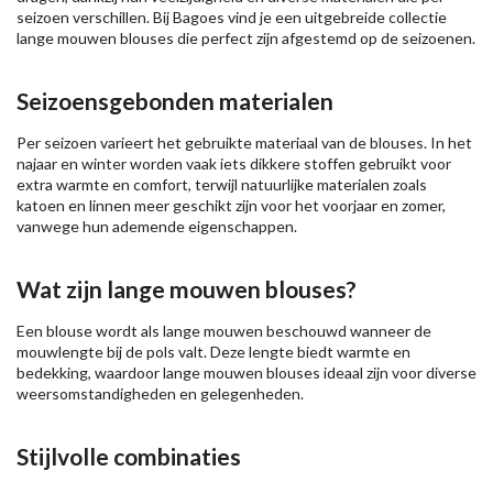
seizoen verschillen. Bij Bagoes vind je een uitgebreide collectie
lange mouwen blouses die perfect zijn afgestemd op de seizoenen.
Seizoensgebonden materialen
Per seizoen varieert het gebruikte materiaal van de blouses. In het
najaar en winter worden vaak iets dikkere stoffen gebruikt voor
extra warmte en comfort, terwijl natuurlijke materialen zoals
katoen en linnen meer geschikt zijn voor het voorjaar en zomer,
vanwege hun ademende eigenschappen.
Wat zijn lange mouwen blouses?
Een blouse wordt als lange mouwen beschouwd wanneer de
mouwlengte bij de pols valt. Deze lengte biedt warmte en
bedekking, waardoor lange mouwen blouses ideaal zijn voor diverse
weersomstandigheden en gelegenheden.
Stijlvolle combinaties