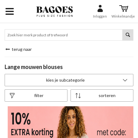
Inloggen
Winkelmandje
terug naar
Lange mouwen blouses
kies je subcategorie
filter
sorteren