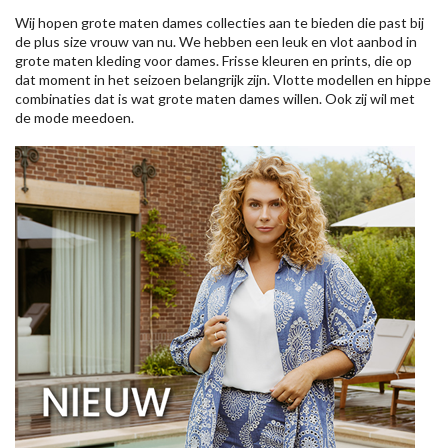
Wij hopen grote maten dames collecties aan te bieden die past bij
de plus size vrouw van nu. We hebben een leuk en vlot aanbod in
grote maten kleding voor dames. Frisse kleuren en prints, die op
dat moment in het seizoen belangrijk zijn. Vlotte modellen en hippe
combinaties dat is wat grote maten dames willen. Ook zij wil met
de mode meedoen.