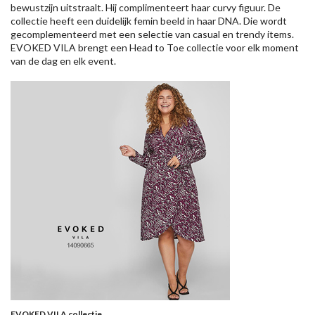
bewustzijn uitstraalt. Hij complimenteert haar curvy figuur. De
collectie heeft een duidelijk femin beeld in haar DNA. Die wordt
gecomplementeerd met een selectie van casual en trendy items.
EVOKED VILA brengt een Head to Toe collectie voor elk moment
van de dag en elk event.
EVOKED VILA collectie