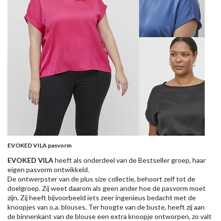
EVOKED VILA pasvorm
EVOKED VILA
heeft als onderdeel van de Bestseller groep, haar
eigen pasvorm ontwikkeld.
De ontwerpster van de plus size collectie, behoort zelf tot de
doelgroep. Zij weet daarom als geen ander hoe de pasvorm moet
zijn. Zij heeft bijvoorbeeld iets zeer ingenieus bedacht met de
knoopjes van o.a. blouses. Ter hoogte van de buste, heeft zij aan
de binnenkant van de blouse een extra knoopje ontworpen, zo valt