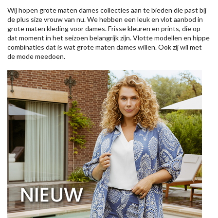
Wij hopen grote maten dames collecties aan te bieden die past bij
de plus size vrouw van nu. We hebben een leuk en vlot aanbod in
grote maten kleding voor dames. Frisse kleuren en prints, die op
dat moment in het seizoen belangrijk zijn. Vlotte modellen en hippe
combinaties dat is wat grote maten dames willen. Ook zij wil met
de mode meedoen.