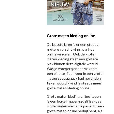
Grote maten kleding online
De laatste jaren is er een steeds
grotere verschuiving naar het
online winkelen. Ook de grote
maten kleding krijgt een grotere
plek binnen deze digitale wereld.
Was je vroeger genoodzaakt om
een eind te rijden voor je een grote
maten speciaalzaak had gevonden,
tegenwoordig vind je steeds meer
grote maten kleding online.
Grote maten kleding online kopen
is een leuke happening. Bij Bagoes
mode vinden we dat je pas echt een
grote maten online bedrijf bent, als