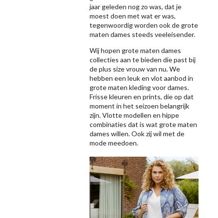
jaar geleden nog zo was, dat je
moest doen met wat er was,
tegenwoordig worden ook de grote
maten dames steeds veeleisender.
Wij hopen grote maten dames
collecties aan te bieden die past bij
de plus size vrouw van nu. We
hebben een leuk en vlot aanbod in
grote maten kleding voor dames.
Frisse kleuren en prints, die op dat
moment in het seizoen belangrijk
zijn. Vlotte modellen en hippe
combinaties dat is wat grote maten
dames willen. Ook zij wil met de
mode meedoen.