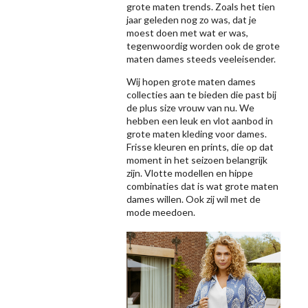
grote maten trends. Zoals het tien
jaar geleden nog zo was, dat je
moest doen met wat er was,
tegenwoordig worden ook de grote
maten dames steeds veeleisender.
Wij hopen grote maten dames
collecties aan te bieden die past bij
de plus size vrouw van nu. We
hebben een leuk en vlot aanbod in
grote maten kleding voor dames.
Frisse kleuren en prints, die op dat
moment in het seizoen belangrijk
zijn. Vlotte modellen en hippe
combinaties dat is wat grote maten
dames willen. Ook zij wil met de
mode meedoen.