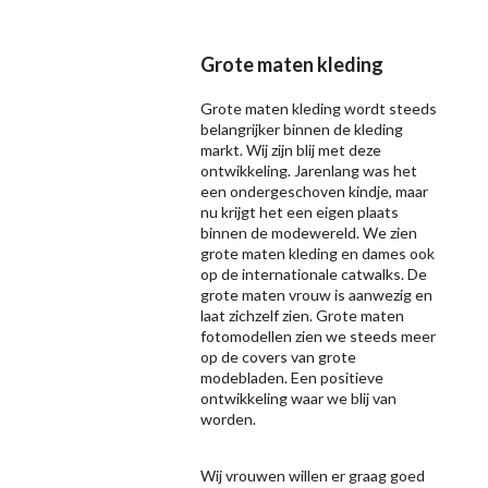
Grote maten kleding
Grote maten kleding wordt steeds
belangrijker binnen de kleding
markt. Wij zijn blij met deze
ontwikkeling. Jarenlang was het
een ondergeschoven kindje, maar
nu krijgt het een eigen plaats
binnen de modewereld. We zien
grote maten kleding en dames ook
op de internationale catwalks. De
grote maten vrouw is aanwezig en
laat zichzelf zien. Grote maten
fotomodellen zien we steeds meer
op de covers van grote
modebladen. Een positieve
ontwikkeling waar we blij van
worden.
Wij vrouwen willen er graag goed