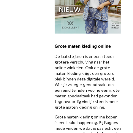
Grote maten kleding online
De laatste jaren is er een steeds
grotere verschuiving naar het
online winkelen. Ook de grote
maten kleding krijgt een grotere
plek binnen deze digitale wereld.
Was je vroeger genoodzaakt om
een eind te rijden voor je een grote
maten speciaalzaak had gevonden,
tegenwoordig vind je steeds meer
grote maten kleding online.
Grote maten kleding online kopen
is een leuke happening. Bij Bagoes
mode vinden we dat je pas echt een