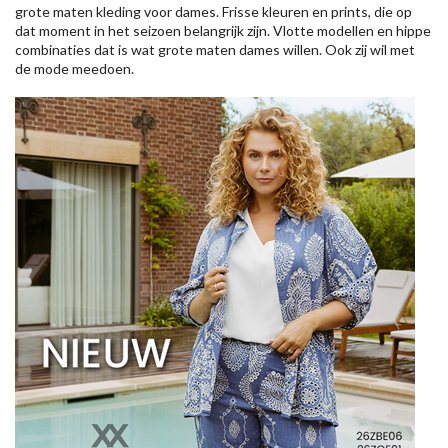
grote maten kleding voor dames. Frisse kleuren en prints, die op
dat moment in het seizoen belangrijk zijn. Vlotte modellen en hippe
combinaties dat is wat grote maten dames willen. Ook zij wil met
de mode meedoen.