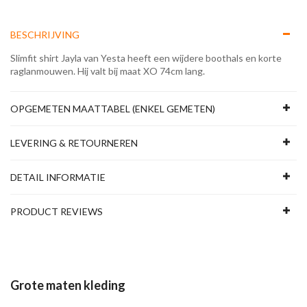
BESCHRIJVING
Slimfit shirt Jayla van Yesta heeft een wijdere boothals en korte
raglanmouwen. Hij valt bij maat XO 74cm lang.
OPGEMETEN MAATTABEL (ENKEL GEMETEN)
LEVERING & RETOURNEREN
DETAIL INFORMATIE
PRODUCT REVIEWS
Grote maten kleding