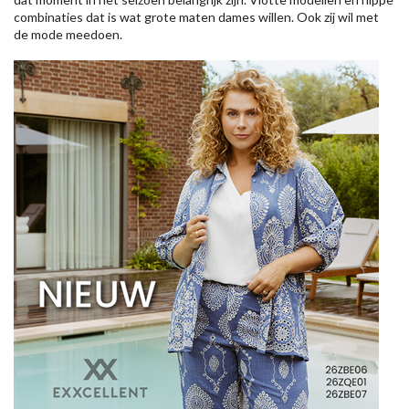
combinaties dat is wat grote maten dames willen. Ook zij wil met
de mode meedoen.