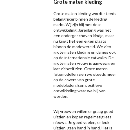
Grote maten kleding
Grote maten kleding wordt steeds
belangrijker binnen de kleding
markt. Wij zijn blij met deze
ontwikkeling. Jarenlang was het
een ondergeschoven kindje, maar
nu krijgt het een eigen plaats
binnen de modewereld. We zien
grote maten kleding en dames ook
op de internationale catwalks. De
grote maten vrouw is aanwezig en
laat zichzelf zien. Grote maten
fotomodellen zien we steeds meer
op de covers van grote
modebladen. Een positieve
ontwikkeling waar we blij van
worden.
Wij vrouwen willen er graag goed
uitzien en kopen regelmatig iets
nieuws. Je goed voelen, er leuk
uitzien, gaan hand in hand. Het is