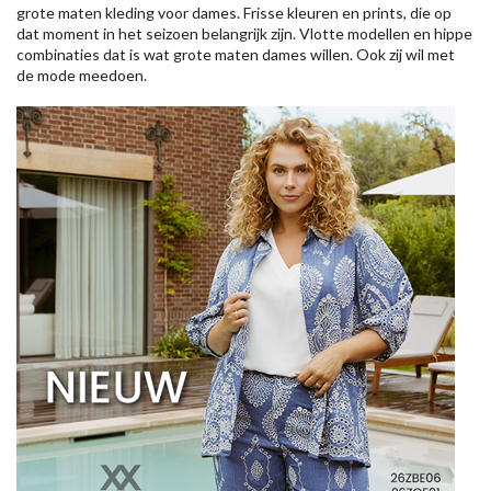
grote maten kleding voor dames. Frisse kleuren en prints, die op
dat moment in het seizoen belangrijk zijn. Vlotte modellen en hippe
combinaties dat is wat grote maten dames willen. Ook zij wil met
de mode meedoen.